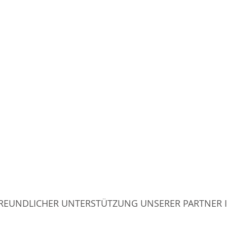
FREUNDLICHER UNTERSTÜTZUNG UNSERER PARTNER I