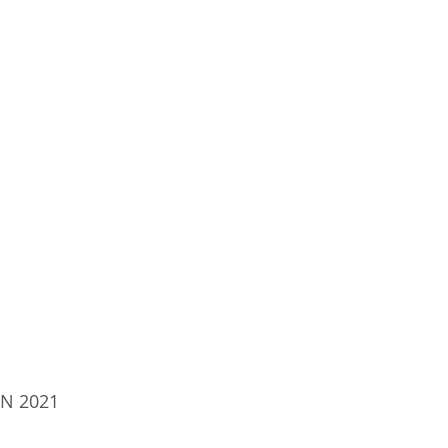
N 2021