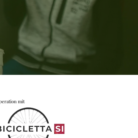
peration mit