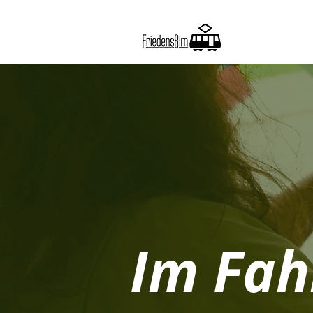
Im Fah